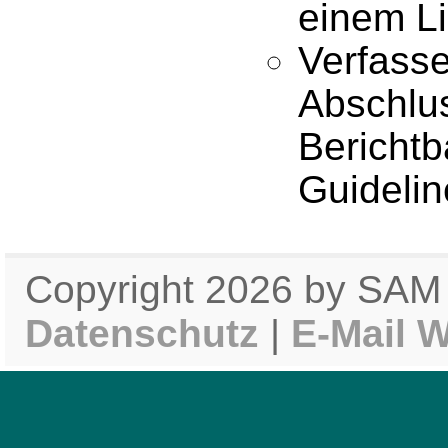
einem Li
Verfasse
Abschlus
Bericht
Guidelin
Copyright 2026 by SA
Datenschutz
|
E-Mail 