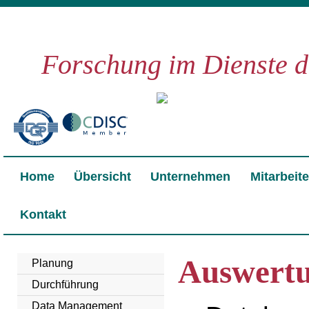
Forschung im Dienste d
Home
Übersicht
Unternehmen
Mitarbeite
Kontakt
Auswert
Planung
Durchführung
Data Management